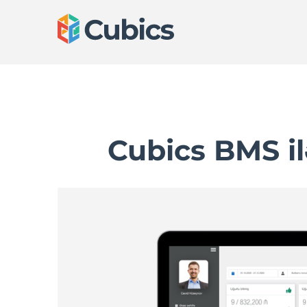
Cubics BMS il