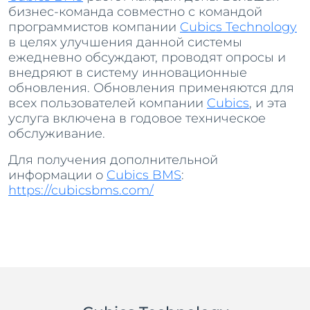
бизнес-команда совместно с командой
программистов компании
Cubics Technology
в целях улучшения данной системы
ежедневно обсуждают, проводят опросы и
внедряют в систему инновационные
обновления. Обновления применяются для
всех пользователей компании
Cubics
, и эта
услуга включена в годовое техническое
обслуживание.
Для получения дополнительной
информации о
Cubics BMS
:
https://cubicsbms.com/