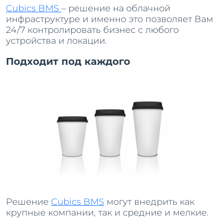
Cubics BMS
– решение на облачной
инфраструктуре и именно это позволяет Вам
24/7 контролировать бизнес с любого
устройства и локации.
Подходит под каждого
Решение
Cubics BMS
могут внедрить как
крупные компании, так и средние и мелкие.