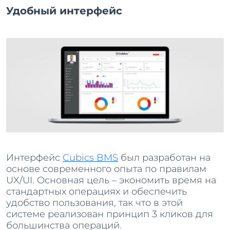
Удобный интерфейс
Интерфейс
Cubics BMS
был разработан на
основе современного опыта по правилам
UX/UI. Основная цель – экономить время на
стандартных операциях и обеспечить
удобство пользования, так что в этой
системе реализован принцип 3 кликов для
большинства операций.