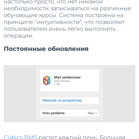
настолько просто, что нет никакой
необходимости записываться на различные
обучающие курсы. Система построена на
принципе “интуитивности”, что позволяет
пользователям очень легко выполнять
операции.
Постоянные обновления
Cubics BMS
растет каждый день. Большая