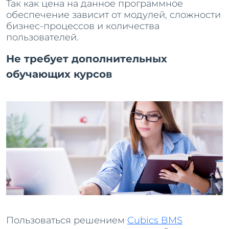
Так как цена на данное программное
обеспечение зависит от модулей, сложности
бизнес-процессов и количества
пользователей.
Не требует дополнительных
обучающих курсов
Пользоваться решением
Cubics BMS