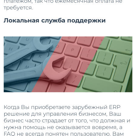
платежом, так что ежемесячная оплата не
требуется.
Локальная служба поддержки
Когда Вы приобретаете зарубежный ERP
решение для управления бизнесом, Ваш
бизнес часто страдает от того, что должная и
нужна помощь не оказывается вовремя, а
FAQ не всегда понятен пользователю. Вам