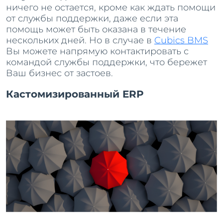
ничего не остается, кроме как ждать помощи
от службы поддержки, даже если эта
помощь может быть оказана в течение
нескольких дней. Но в случае в
Cubics BMS
Вы можете напрямую контактировать с
командой службы поддержки, что бережет
Ваш бизнес от застоев.
Кастомизированный ERP