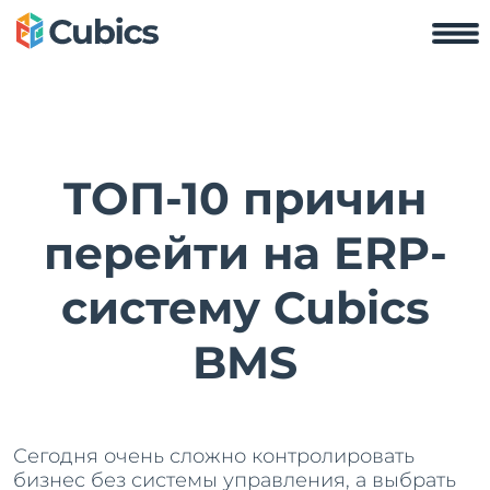
TOП-10 причин
перейти на ERP-
систему Cubics
BMS
Сегодня очень сложно контролировать
бизнес без системы управления, а выбрать