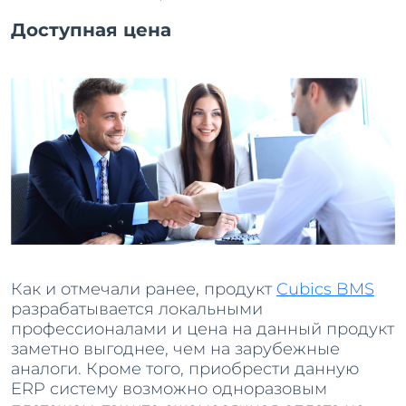
Доступная цена
Как и отмечали ранее, продукт
Cubics BMS
разрабатывается локальными
профессионалами и цена на данный продукт
заметно выгоднее, чем на зарубежные
аналоги. Кроме того, приобрести данную
ERP систему возможно одноразовым