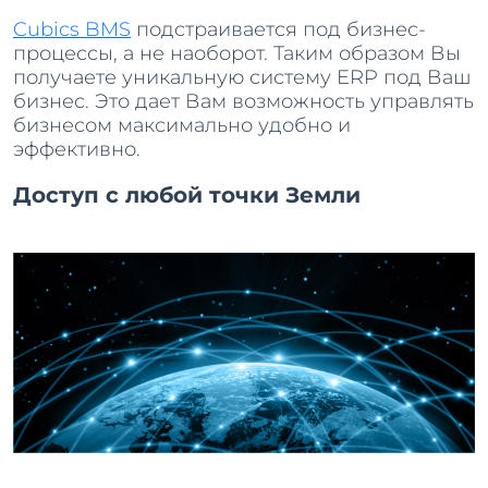
Cubics BMS
подстраивается под бизнес-
процессы, а не наоборот. Таким образом Вы
получаете уникальную систему ERP под Ваш
бизнес. Это дает Вам возможность управлять
бизнесом максимально удобно и
эффективно.
Доступ с любой точки Земли