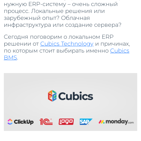
нужную ERP-систему – очень сложный
процесс. Локальные решения или
зарубежный опыт? Облачная
инфраструктура или создание сервера?
Сегодня поговорим о локальном ERP
решении от
Cubics Technology
и причинах,
по которым стоит выбирать именно
Cubics
BMS
.